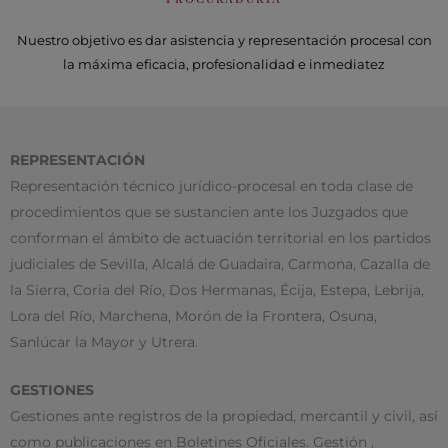
Nuestro objetivo es dar asistencia y representación procesal con
la máxima eficacia, profesionalidad e inmediatez
REPRESENTACIÓN
Representación técnico jurídico-procesal en toda clase de
procedimientos que se sustancien ante los Juzgados que
conforman el ámbito de actuación territorial en los partidos
judiciales de Sevilla, Alcalá de Guadaira, Carmona, Cazalla de
la Sierra, Coria del Río, Dos Hermanas, Écija, Estepa, Lebrija,
Lora del Río, Marchena, Morón de la Frontera, Osuna,
Sanlúcar la Mayor y Utrera.
GESTIONES
Gestiones ante registros de la propiedad, mercantil y civil, así
como publicaciones en Boletines Oficiales. Gestión ,